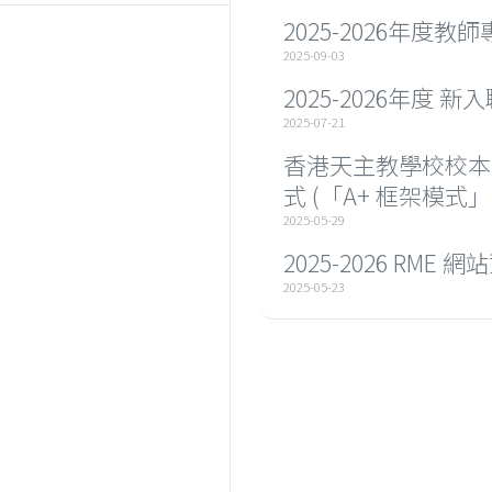
2025-2026年度教
2025-09-03
2025-2026年度
2025-07-21
香港天主教學校校本
式 (「A+ 框架模式」
2025-05-29
2025-2026 RM
2025-05-23