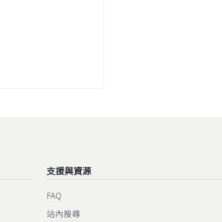
支援與資源
FAQ
站內搜尋